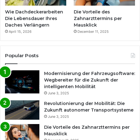
Wie Dachdeckerarbeiten
Die Vorteile des
Die Lebensdauer Ihres
Zahnarzttermins per
Daches Verlängern
Mausklick
April 15, 2026
December 11, 2025
Popular Posts
Modernisierung der Fahrzeugsoftware:
Wegbereiter für die Zukunft der
intelligenten Mobilität
June 3, 2025
Revolutionierung der Mobilität: Die
Zukunft autonomer Transportsysteme
June 3, 2025
Die Vorteile des Zahnarzttermins per
Mausklick