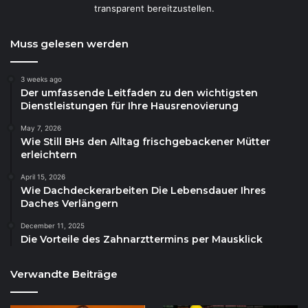
transparent bereitzustellen.
Muss gelesen werden
3 weeks ago
Der umfassende Leitfaden zu den wichtigsten
Dienstleistungen für Ihre Hausrenovierung
May 7, 2026
Wie Still BHs den Alltag frischgebackener Mütter
erleichtern
April 15, 2026
Wie Dachdeckerarbeiten Die Lebensdauer Ihres
Daches Verlängern
December 11, 2025
Die Vorteile des Zahnarzttermins per Mausklick
Verwandte Beiträge