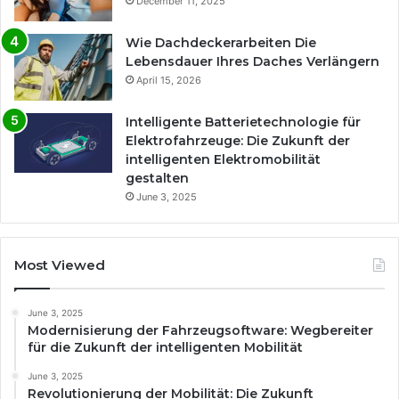
December 11, 2025
Wie Dachdeckerarbeiten Die
Lebensdauer Ihres Daches Verlängern
April 15, 2026
Intelligente Batterietechnologie für
Elektrofahrzeuge: Die Zukunft der
intelligenten Elektromobilität
gestalten
June 3, 2025
Most Viewed
June 3, 2025
Modernisierung der Fahrzeugsoftware: Wegbereiter
für die Zukunft der intelligenten Mobilität
June 3, 2025
Revolutionierung der Mobilität: Die Zukunft