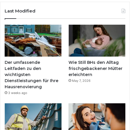
Last Modified
Der umfassende
Wie Still BHs den Alltag
Leitfaden zu den
frischgebackener Mütter
wichtigsten
erleichtern
Dienstleistungen für Ihre
May 7, 2026
Hausrenovierung
3 weeks ago