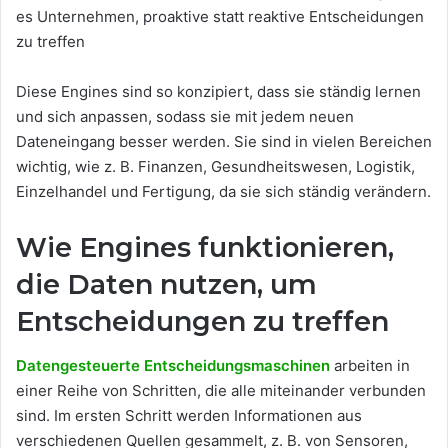
es Unternehmen, proaktive statt reaktive Entscheidungen
zu treffen
Diese Engines sind so konzipiert, dass sie ständig lernen
und sich anpassen, sodass sie mit jedem neuen
Dateneingang besser werden. Sie sind in vielen Bereichen
wichtig, wie z. B. Finanzen, Gesundheitswesen, Logistik,
Einzelhandel und Fertigung, da sie sich ständig verändern.
Wie Engines funktionieren,
die Daten nutzen, um
Entscheidungen zu treffen
Datengesteuerte Entscheidungsmaschinen
arbeiten in
einer Reihe von Schritten, die alle miteinander verbunden
sind. Im ersten Schritt werden Informationen aus
verschiedenen Quellen gesammelt, z. B. von Sensoren,