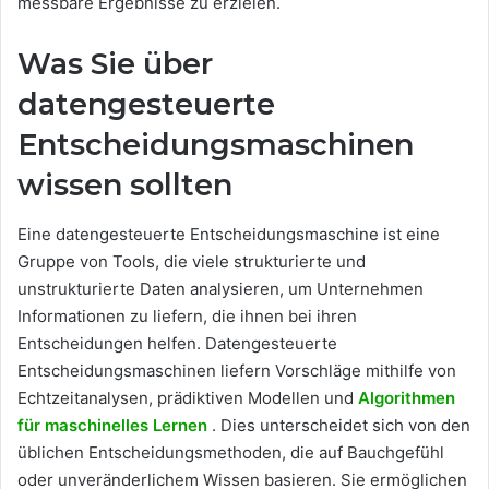
messbare Ergebnisse zu erzielen.
Was Sie über
datengesteuerte
Entscheidungsmaschinen
wissen sollten
Eine datengesteuerte Entscheidungsmaschine ist eine
Gruppe von Tools, die viele strukturierte und
unstrukturierte Daten analysieren, um Unternehmen
Informationen zu liefern, die ihnen bei ihren
Entscheidungen helfen. Datengesteuerte
Entscheidungsmaschinen liefern Vorschläge mithilfe von
Echtzeitanalysen, prädiktiven Modellen und
Algorithmen
für maschinelles Lernen
. Dies unterscheidet sich von den
üblichen Entscheidungsmethoden, die auf Bauchgefühl
oder unveränderlichem Wissen basieren. Sie ermöglichen