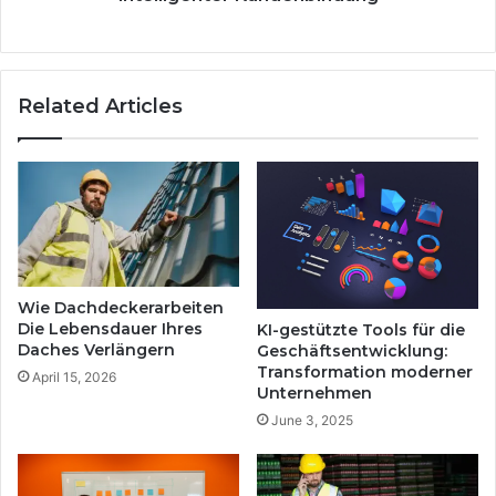
Related Articles
Wie Dachdeckerarbeiten
Die Lebensdauer Ihres
KI-gestützte Tools für die
Daches Verlängern
Geschäftsentwicklung:
Transformation moderner
April 15, 2026
Unternehmen
June 3, 2025