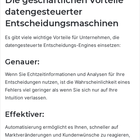
Die geschäftlichen Vorteile
datengesteuerter
Entscheidungsmaschinen
Es gibt viele wichtige Vorteile für Unternehmen, die
datengesteuerte Entscheidungs-Engines einsetzen:
Genauer:
Wenn Sie Echtzeitinformationen und Analysen für Ihre
Entscheidungen nutzen, ist die Wahrscheinlichkeit eines
Fehlers viel geringer als wenn Sie sich nur auf Ihre
Intuition verlassen.
Effektiver:
Automatisierung ermöglicht es Ihnen, schneller auf
Marktveränderungen und Kundenwünsche zu reagieren,