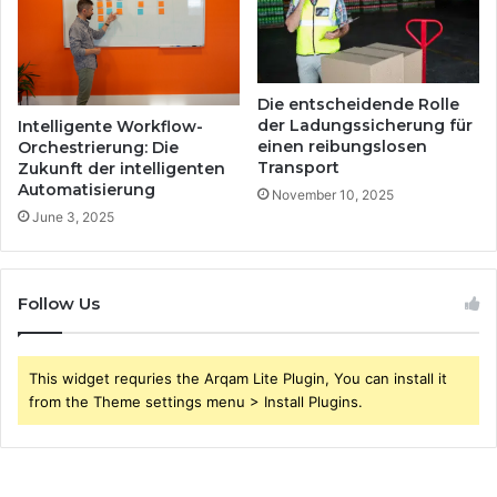
Die entscheidende Rolle
der Ladungssicherung für
Intelligente Workflow-
einen reibungslosen
Orchestrierung: Die
Transport
Zukunft der intelligenten
Automatisierung
November 10, 2025
June 3, 2025
Follow Us
This widget requries the Arqam Lite Plugin, You can install it
from the Theme settings menu > Install Plugins.