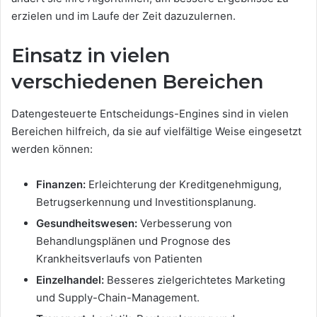
erzielen und im Laufe der Zeit dazuzulernen.
Einsatz in vielen
verschiedenen Bereichen
Datengesteuerte Entscheidungs-Engines sind in vielen
Bereichen hilfreich, da sie auf vielfältige Weise eingesetzt
werden können:
Finanzen:
Erleichterung der Kreditgenehmigung,
Betrugserkennung und Investitionsplanung.
Gesundheitswesen:
Verbesserung von
Behandlungsplänen und Prognose des
Krankheitsverlaufs von Patienten
Einzelhandel:
Besseres zielgerichtetes Marketing
und Supply-Chain-Management.