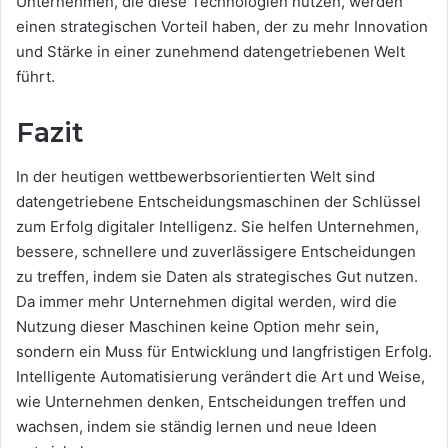
Unternehmen, die diese Technologien nutzen, werden
einen strategischen Vorteil haben, der zu mehr Innovation
und Stärke in einer zunehmend datengetriebenen Welt
führt.
Fazit
In der heutigen wettbewerbsorientierten Welt sind
datengetriebene Entscheidungsmaschinen der Schlüssel
zum Erfolg digitaler Intelligenz. Sie helfen Unternehmen,
bessere, schnellere und zuverlässigere Entscheidungen
zu treffen, indem sie Daten als strategisches Gut nutzen.
Da immer mehr Unternehmen digital werden, wird die
Nutzung dieser Maschinen keine Option mehr sein,
sondern ein Muss für Entwicklung und langfristigen Erfolg.
Intelligente Automatisierung verändert die Art und Weise,
wie Unternehmen denken, Entscheidungen treffen und
wachsen, indem sie ständig lernen und neue Ideen