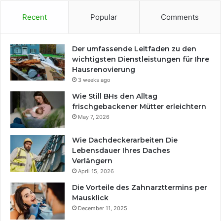
Recent
Popular
Comments
Der umfassende Leitfaden zu den
wichtigsten Dienstleistungen für Ihre
Hausrenovierung
3 weeks ago
Wie Still BHs den Alltag
frischgebackener Mütter erleichtern
May 7, 2026
Wie Dachdeckerarbeiten Die
Lebensdauer Ihres Daches
Verlängern
April 15, 2026
Die Vorteile des Zahnarzttermins per
Mausklick
December 11, 2025