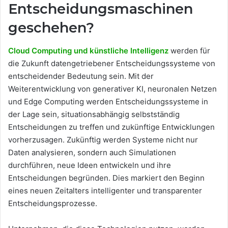
Entscheidungsmaschinen
geschehen?
Cloud Computing und künstliche Intelligenz
werden für
die Zukunft datengetriebener Entscheidungssysteme von
entscheidender Bedeutung sein. Mit der
Weiterentwicklung von generativer KI, neuronalen Netzen
und Edge Computing werden Entscheidungssysteme in
der Lage sein, situationsabhängig selbstständig
Entscheidungen zu treffen und zukünftige Entwicklungen
vorherzusagen. Zukünftig werden Systeme nicht nur
Daten analysieren, sondern auch Simulationen
durchführen, neue Ideen entwickeln und ihre
Entscheidungen begründen. Dies markiert den Beginn
eines neuen Zeitalters intelligenter und transparenter
Entscheidungsprozesse.