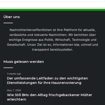
Über uns
NachrichtenVeroeffentlichen ist Ihre Plattform für aktuelle,
verlässliche und relevante Nachrichten. Wir berichten über
wichtige Ereignisse aus Politik, Wirtschaft, Technologie und
Gesellschaft. Unser Ziel ist es, Informationen klar, schnell und
transparent bereitzustellen.
Muss gelesen werden
3 weeks ago
Der umfassende Leitfaden zu den wichtigsten
Dienstleistungen für Ihre Hausrenovierung
May 7, 2026
Wie Still BHs den Alltag frischgebackener Mütter
erleichtern