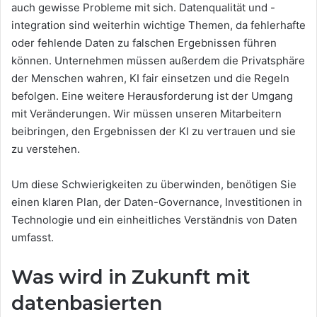
auch gewisse Probleme mit sich. Datenqualität und -
integration sind weiterhin wichtige Themen, da fehlerhafte
oder fehlende Daten zu falschen Ergebnissen führen
können. Unternehmen müssen außerdem die Privatsphäre
der Menschen wahren, KI fair einsetzen und die Regeln
befolgen. Eine weitere Herausforderung ist der Umgang
mit Veränderungen. Wir müssen unseren Mitarbeitern
beibringen, den Ergebnissen der KI zu vertrauen und sie
zu verstehen.
Um diese Schwierigkeiten zu überwinden, benötigen Sie
einen klaren Plan, der Daten-Governance, Investitionen in
Technologie und ein einheitliches Verständnis von Daten
umfasst.
Was wird in Zukunft mit
datenbasierten