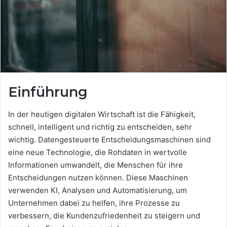
Einführung
In der heutigen digitalen Wirtschaft ist die Fähigkeit,
schnell, intelligent und richtig zu entscheiden, sehr
wichtig. Datengesteuerte Entscheidungsmaschinen sind
eine neue Technologie, die Rohdaten in wertvolle
Informationen umwandelt, die Menschen für ihre
Entscheidungen nutzen können. Diese Maschinen
verwenden KI, Analysen und Automatisierung, um
Unternehmen dabei zu helfen, ihre Prozesse zu
verbessern, die Kundenzufriedenheit zu steigern und