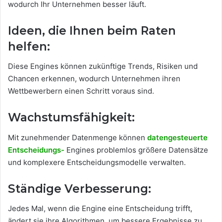
wodurch Ihr Unternehmen besser läuft.
Ideen, die Ihnen beim Raten
helfen:
Diese Engines können zukünftige Trends, Risiken und
Chancen erkennen, wodurch Unternehmen ihren
Wettbewerbern einen Schritt voraus sind.
Wachstumsfähigkeit:
Mit zunehmender Datenmenge können
datengesteuerte
Entscheidungs-
Engines problemlos größere Datensätze
und komplexere Entscheidungsmodelle verwalten.
Ständige Verbesserung:
Jedes Mal, wenn die Engine eine Entscheidung trifft,
ändert sie ihre Algorithmen, um bessere Ergebnisse zu