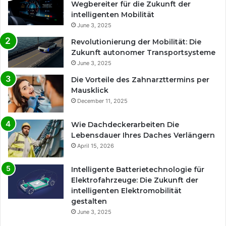
Wegbereiter für die Zukunft der
intelligenten Mobilität
June 3, 2025
Revolutionierung der Mobilität: Die
Zukunft autonomer Transportsysteme
June 3, 2025
Die Vorteile des Zahnarzttermins per
Mausklick
December 11, 2025
Wie Dachdeckerarbeiten Die
Lebensdauer Ihres Daches Verlängern
April 15, 2026
Intelligente Batterietechnologie für
Elektrofahrzeuge: Die Zukunft der
intelligenten Elektromobilität
gestalten
June 3, 2025