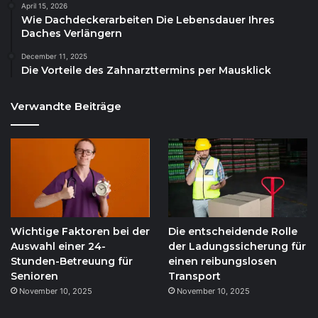
April 15, 2026
Wie Dachdeckerarbeiten Die Lebensdauer Ihres
Daches Verlängern
December 11, 2025
Die Vorteile des Zahnarzttermins per Mausklick
Verwandte Beiträge
Wichtige Faktoren bei der
Die entscheidende Rolle
Auswahl einer 24-
der Ladungssicherung für
Stunden-Betreuung für
einen reibungslosen
Senioren
Transport
November 10, 2025
November 10, 2025