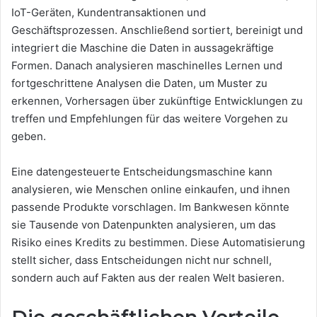
IoT-Geräten, Kundentransaktionen und
Geschäftsprozessen. Anschließend sortiert, bereinigt und
integriert die Maschine die Daten in aussagekräftige
Formen. Danach analysieren maschinelles Lernen und
fortgeschrittene Analysen die Daten, um Muster zu
erkennen, Vorhersagen über zukünftige Entwicklungen zu
treffen und Empfehlungen für das weitere Vorgehen zu
geben.
Eine datengesteuerte Entscheidungsmaschine kann
analysieren, wie Menschen online einkaufen, und ihnen
passende Produkte vorschlagen. Im Bankwesen könnte
sie Tausende von Datenpunkten analysieren, um das
Risiko eines Kredits zu bestimmen. Diese Automatisierung
stellt sicher, dass Entscheidungen nicht nur schnell,
sondern auch auf Fakten aus der realen Welt basieren.