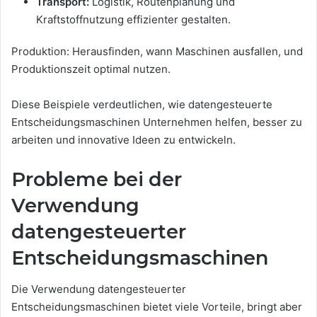
Transport:
Logistik, Routenplanung und
Kraftstoffnutzung effizienter gestalten.
Produktion:
Herausfinden, wann Maschinen ausfallen, und
Produktionszeit optimal nutzen.
Diese Beispiele verdeutlichen, wie datengesteuerte
Entscheidungsmaschinen Unternehmen helfen, besser zu
arbeiten und innovative Ideen zu entwickeln.
Probleme bei der
Verwendung
datengesteuerter
Entscheidungsmaschinen
Die Verwendung datengesteuerter
Entscheidungsmaschinen bietet viele Vorteile, bringt aber