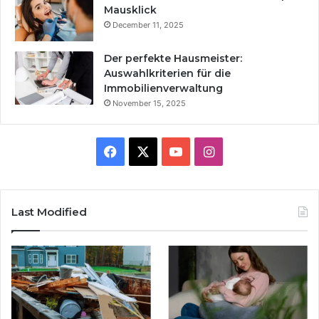
Mausklick
December 11, 2025
Der perfekte Hausmeister:
Auswahlkriterien für die
Immobilienverwaltung
November 15, 2025
Facebook
X
YouTube
Instagram
Last Modified