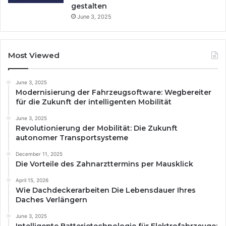
gestalten
June 3, 2025
Most Viewed
June 3, 2025
Modernisierung der Fahrzeugsoftware: Wegbereiter
für die Zukunft der intelligenten Mobilität
June 3, 2025
Revolutionierung der Mobilität: Die Zukunft
autonomer Transportsysteme
December 11, 2025
Die Vorteile des Zahnarzttermins per Mausklick
April 15, 2026
Wie Dachdeckerarbeiten Die Lebensdauer Ihres
Daches Verlängern
June 3, 2025