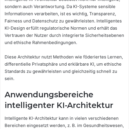
sondern auch Verantwortung. Da KI-Systeme sensible
Informationen verarbeiten, ist es wichtig, Transparenz,
Fairness und Datenschutz zu gewährleisten. Intelligentes
KI-Design erfüllt regulatorische Normen und erhält das
Vertrauen der Nutzer durch integrierte Sicherheitsebenen
und ethische Rahmenbedingungen.
Diese Architektur nutzt Methoden wie föderiertes Lernen,
differentielle Privatsphäre und erklärbare KI, um ethische
Standards zu gewährleisten und gleichzeitig schnell zu
sein.
Anwendungsbereiche
intelligenter KI-Architektur
Intelligente KI-Architektur kann in vielen verschiedenen
Bereichen eingesetzt werden, z. B. im Gesundheitswesen,