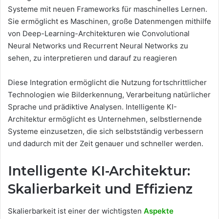
Systeme mit neuen Frameworks für maschinelles Lernen.
Sie ermöglicht es Maschinen, große Datenmengen mithilfe
von Deep-Learning-Architekturen wie Convolutional
Neural Networks und Recurrent Neural Networks zu
sehen, zu interpretieren und darauf zu reagieren
Diese Integration ermöglicht die Nutzung fortschrittlicher
Technologien wie Bilderkennung, Verarbeitung natürlicher
Sprache und prädiktive Analysen. Intelligente KI-
Architektur ermöglicht es Unternehmen, selbstlernende
Systeme einzusetzen, die sich selbstständig verbessern
und dadurch mit der Zeit genauer und schneller werden.
Intelligente KI-Architektur:
Skalierbarkeit und Effizienz
Skalierbarkeit ist einer der wichtigsten
Aspekte