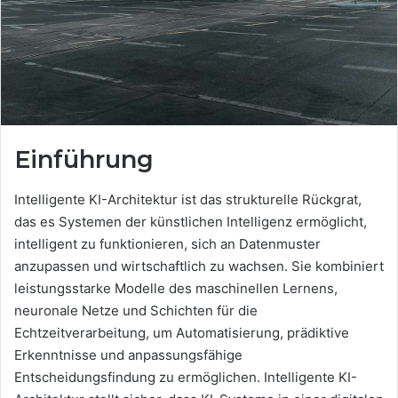
Einführung
Intelligente KI-Architektur ist das strukturelle Rückgrat,
das es Systemen der künstlichen Intelligenz ermöglicht,
intelligent zu funktionieren, sich an Datenmuster
anzupassen und wirtschaftlich zu wachsen. Sie kombiniert
leistungsstarke Modelle des maschinellen Lernens,
neuronale Netze und Schichten für die
Echtzeitverarbeitung, um Automatisierung, prädiktive
Erkenntnisse und anpassungsfähige
Entscheidungsfindung zu ermöglichen. Intelligente KI-