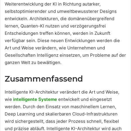
Weiterentwicklung der KI in Richtung autarker,
selbstoptimierender und umweltbewussterer Designs
entwickeln. Architekturen, die domänenübergreifend
lernen, Quanten-KI nutzen und verzögerungsfrei
Entscheidungen treffen können, werden in Zukunft
verfügbar sein. Diese neuen Entwicklungen werden die
Art und Weise verändern, wie Unternehmen und
Gesellschaften Intelligenz einsetzen, um Probleme auf der
ganzen Welt zu bewältigen.
Zusammenfassend
Intelligente KI-Architektur verändert die Art und Weise,
wie
intelligente Systeme
entwickelt und eingesetzt
werden. Durch den Einsatz von maschinellem Lernen,
Deep Learning und skalierbaren Cloud-Infrastrukturen
wird sichergestellt, dass jeder Prozess schnell, flexibel
und präzise abläuft. Intelligente KI-Architektur wird auch