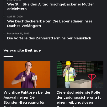
Wie Still BHs den Alltag frischgebackener Mütter
erleichtern
April 15, 2026
Wie Dachdeckerarbeiten Die Lebensdauer Ihres
Daches Verlängern
December 11, 2025
Die Vorteile des Zahnarzttermins per Mausklick
Verwandte Beiträge
Wichtige Faktoren bei der
Die entscheidende Rolle
Auswahl einer 24-
der Ladungssicherung für
Stunden-Betreuung für
einen reibungslosen