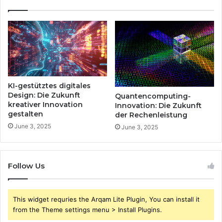
KI-gestütztes digitales
Design: Die Zukunft
Quantencomputing-
kreativer Innovation
Innovation: Die Zukunft
gestalten
der Rechenleistung
June 3, 2025
June 3, 2025
Follow Us
This widget requries the Arqam Lite Plugin, You can install it
from the Theme settings menu > Install Plugins.