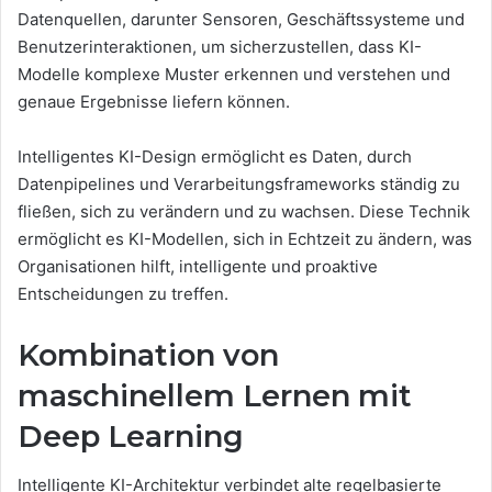
Datenquellen, darunter Sensoren, Geschäftssysteme und
Benutzerinteraktionen, um sicherzustellen, dass KI-
Modelle komplexe Muster erkennen und verstehen und
genaue Ergebnisse liefern können.
Intelligentes KI-Design ermöglicht es Daten, durch
Datenpipelines und Verarbeitungsframeworks ständig zu
fließen, sich zu verändern und zu wachsen. Diese Technik
ermöglicht es KI-Modellen, sich in Echtzeit zu ändern, was
Organisationen hilft, intelligente und proaktive
Entscheidungen zu treffen.
Kombination von
maschinellem Lernen mit
Deep Learning
Intelligente KI-Architektur verbindet alte regelbasierte