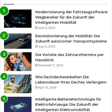
Modernisierung der Fahrzeugsoftware:
Wegbereiter für die Zukunft der
intelligenten Mobilität
June 3, 2025
Revolutionierung der Mobilität: Die
Zukunft autonomer Transportsysteme
June 3, 2025
Die Vorteile des Zahnarzttermins per
Mausklick
December 11, 2025
Wie Dachdeckerarbeiten Die
Lebensdauer Ihres Daches Verlängern
April 15, 2026
Intelligente Batterietechnologie für
Elektrofahrzeuge: Die Zukunft der
intelligenten Elektromobilität