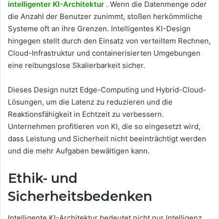
intelligenter KI-Architektur
. Wenn die Datenmenge oder
die Anzahl der Benutzer zunimmt, stoßen herkömmliche
Systeme oft an ihre Grenzen. Intelligentes KI-Design
hingegen stellt durch den Einsatz von verteiltem Rechnen,
Cloud-Infrastruktur und containerisierten Umgebungen
eine reibungslose Skalierbarkeit sicher.
Dieses Design nutzt Edge-Computing und Hybrid-Cloud-
Lösungen, um die Latenz zu reduzieren und die
Reaktionsfähigkeit in Echtzeit zu verbessern.
Unternehmen profitieren von KI, die so eingesetzt wird,
dass Leistung und Sicherheit nicht beeinträchtigt werden
und die mehr Aufgaben bewältigen kann.
Ethik- und
Sicherheitsbedenken
Intelligente KI-Architektur bedeutet nicht nur Intelligenz,