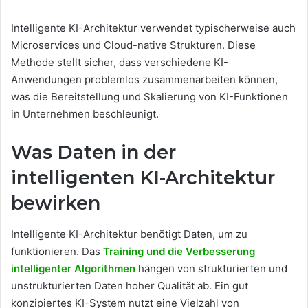
Intelligente KI-Architektur verwendet typischerweise auch
Microservices und Cloud-native Strukturen. Diese
Methode stellt sicher, dass verschiedene KI-
Anwendungen problemlos zusammenarbeiten können,
was die Bereitstellung und Skalierung von KI-Funktionen
in Unternehmen beschleunigt.
Was Daten in der
intelligenten KI-Architektur
bewirken
Intelligente KI-Architektur benötigt Daten, um zu
funktionieren. Das
Training und die Verbesserung
intelligenter Algorithmen
hängen von strukturierten und
unstrukturierten Daten hoher Qualität ab. Ein gut
konzipiertes KI-System nutzt eine Vielzahl von