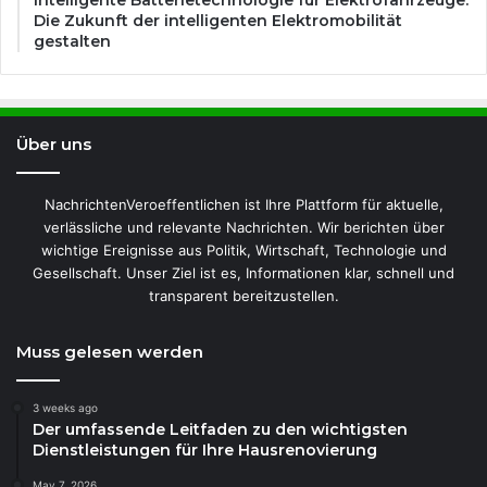
Intelligente Batterietechnologie für Elektrofahrzeuge:
Die Zukunft der intelligenten Elektromobilität
gestalten
Über uns
NachrichtenVeroeffentlichen ist Ihre Plattform für aktuelle,
verlässliche und relevante Nachrichten. Wir berichten über
wichtige Ereignisse aus Politik, Wirtschaft, Technologie und
Gesellschaft. Unser Ziel ist es, Informationen klar, schnell und
transparent bereitzustellen.
Muss gelesen werden
3 weeks ago
Der umfassende Leitfaden zu den wichtigsten
Dienstleistungen für Ihre Hausrenovierung
May 7, 2026