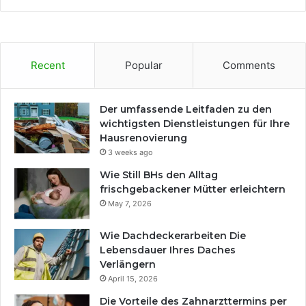
Recent
Popular
Comments
Der umfassende Leitfaden zu den
wichtigsten Dienstleistungen für Ihre
Hausrenovierung
3 weeks ago
Wie Still BHs den Alltag
frischgebackener Mütter erleichtern
May 7, 2026
Wie Dachdeckerarbeiten Die
Lebensdauer Ihres Daches
Verlängern
April 15, 2026
Die Vorteile des Zahnarzttermins per